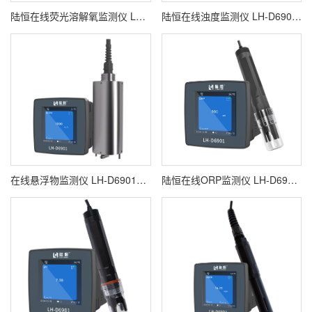
陆恒在线荧光溶解氧监测仪 LH-D6901+LH-DY05
陆恒在线浊度监测仪 LH-D6901+LH-DZ09
在线悬浮物监测仪 LH-D6901+LH-DX01
陆恒在线ORP监测仪 LH-D6901+LH-DR31