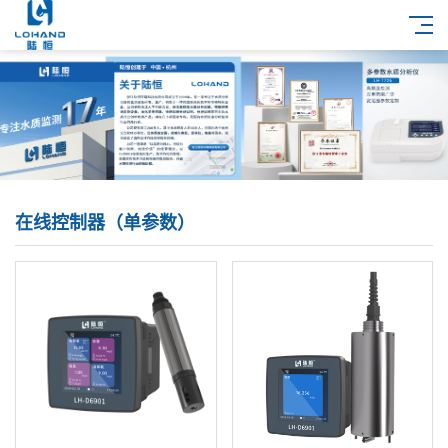
在线控制器（单参数）