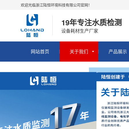
欢迎光临浙江陆恒环境科技有限公司官网！
19年专注水质检测
设备耗材生产厂家
网站首页
关于我们
产品展示