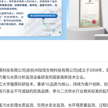
境科技有限公司(前杭州陆恒生物科技有限公司)成立于2008年
方案与水质分析监测设备研发的国家高新技术企业。
江大学雄厚科研技术，秉承“以品质为核心，持续为客户创新、创
各行各业不可或缺的民族品牌，参与二次供水行业相关标准的起
。
盖污水处理水质监测、饮用水安全监测、水环境质量监测、过程