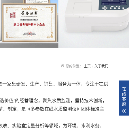
您的位置：
主页
>
关于我们
，是一家集研发、生产、销售、服务为一体，专注于提供
在
线
客
造价值”的经营理念，聚焦水质监测，坚持技术创新，
服
草、制定，是《多参数在线水质监测仪》团体标准主
仪表、实验室定量分析等领域，为环境、水利水务、