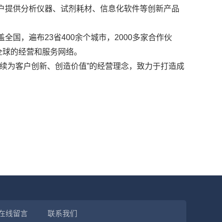
户提供分析仪器、试剂耗材、信息化软件等创新产品
国，遍布23省400余个城市，2000多家合作伙
全球的经营和服务网络。
续为客户创新、创造价值”的经营理念，致力于打造成
在线留言
联系我们