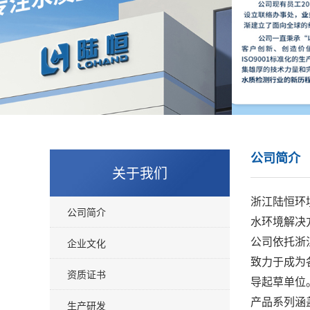
公司简介
关于我们
浙江陆恒环
公司简介
水环境解决
企业文化
公司依托浙
致力于成为
资质证书
导起草单位
产品系列涵
生产研发