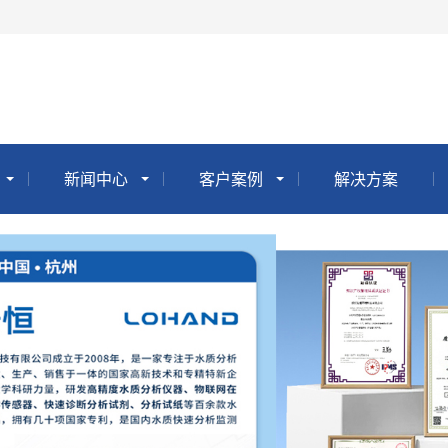
新闻中心
客户案例
解决方案