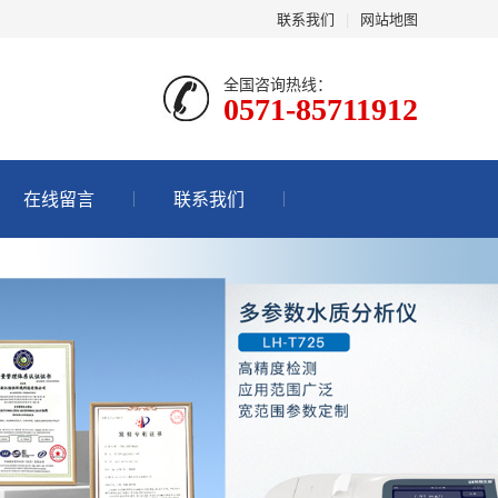
联系我们
|
网站地图
全国咨询热线：
0571-85711912
在线留言
联系我们