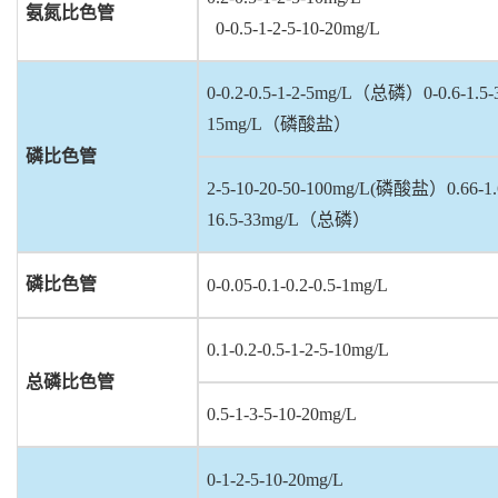
氨氮比色管
0-0.5-1-2-5-10-20mg/L
0-0.2-0.5-1-2-5mg/L
（总磷）0-0.6-1.5-3
15mg/L（磷酸盐）
磷比色管
2-5-10-20-50-100mg/L(
磷酸盐）0.66-1.65
16.5-33mg/L（总磷）
磷比色管
0-0.05-0.1-0.2-0.5-1mg/L
0.1-0.2-0.5-1-2-5-10mg/L
总磷比色管
0.5-1-3-5-10-20mg/L
0-1-2-5-10-20mg/L