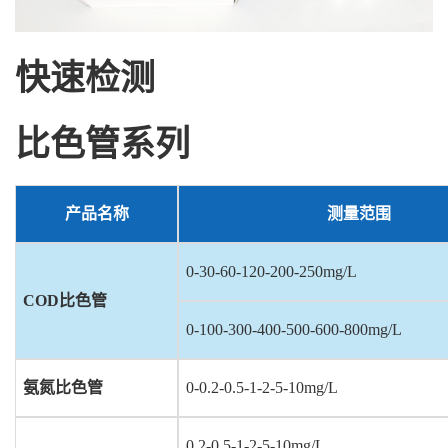
快速检测
比色管系列
产品名称
测量范围
0-30-60-120-200-250mg/L
COD
比色管
0-100-300-400-500-600-800mg/L
氨氮比色管
0-0.2-0.5-1-2-5-10mg/L
0.2-0.5-1-2-5-10mg/L