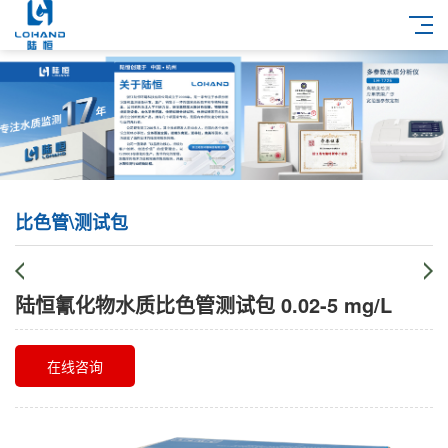
比色管\测试包
陆恒氰化物水质比色管测试包 0.02-5 mg/L
在线咨询