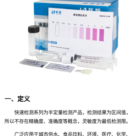
一、
定义
快速检测系列为半定量检测产品，检测结果为区间值，
所以不存在精确度、准确度等概念，灵敏度为最低检测限。
广泛应用于城市供水、食品饮料、环境、医疗、化学、