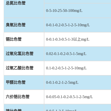
总氮比色管
0-5-10-25-50-100mg/L
臭氧比色管
0-0.1-0.2-0.5-1-2-5-10mg/L
镉比色管
0-0.1-0.3-0.5-1-3
以上mg/L
过氧化氢比色管
0.02-0.1-0.2-0.5-1-5mg/L
过氧乙酸比色管
0.1-0.2-0.5-1-2-5-10mg/L
甲醛比色管
0-0.1-0.2-1-2-5mg/L
六价铬比色管
0-0.05-0.1-0.2-0.5-1-2-5mg/L