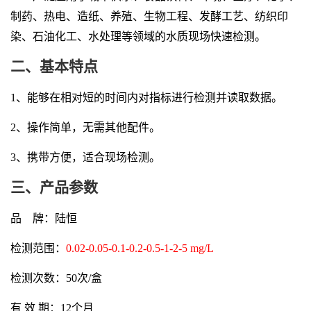
制药、热电、造纸、养殖、生物工程、发酵工艺、纺织印
染、石油化工、水处理等领域的水质现场快速检测。
二、
基本特点
1
、能够在相对短的时间内对指标进行检测并读取数据。
2
、操作简单，无需其他配件。
3
、携带方便，适合现场检测。
三、
产品参数
品 牌：陆恒
检测范围：
0.02-0.05-0.1-0.2-0.5-1-2-5 mg/L
检测次数：50次/盒
有 效 期：12个月