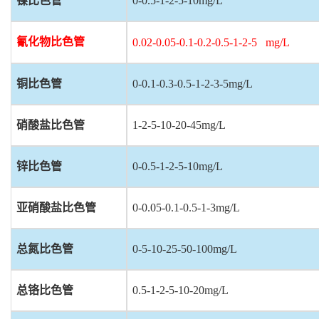
镍比色管
0-0.5-1-2-5-10mg/L
氰化物比色管
0.02-0.05-0.1-0.2-0.5-1-2-5 mg/L
铜比色管
0-0.1-0.3-0.5-1-2-3-5mg/L
硝酸盐比色管
1-2-5-10-20-45mg/L
锌比色管
0-0.5-1-2-5-10mg/L
亚硝酸盐比色管
0-0.05-0.1-0.5-1-3mg/L
总氮比色管
0-5-10-25-50-100mg/L
总铬比色管
0.5-1-2-5-10-20mg/L